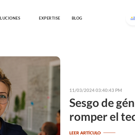
LUCIONES
EXPERTISE
BLOG
11/03/2024 03:40:43 PM
Sesgo de gé
romper el tec
LEER ARTÍCULO