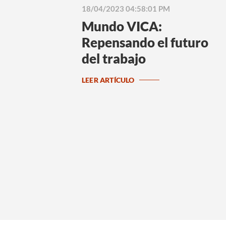
18/04/2023 04:58:01 PM
Mundo VICA:
Repensando el futuro
del trabajo
LEER ARTÍCULO