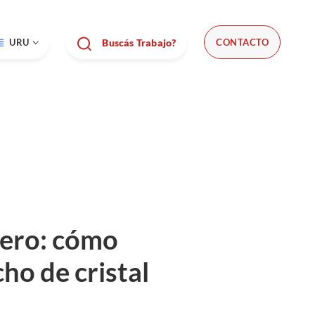
URU
Buscás Trabajo?
CONTACTO
nero: cómo
ho de cristal