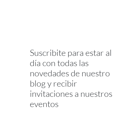
Suscribite para estar al
día con todas las
novedades de nuestro
blog y recibir
invitaciones a nuestros
eventos